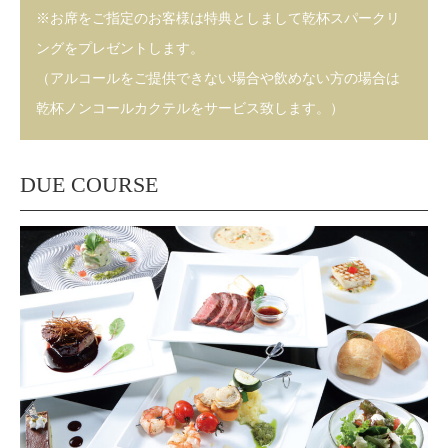
※お席をご指定のお客様は特典としまして乾杯スパークリ
ングをプレゼントします。
（アルコールをご提供できない場合や飲めない方の場合は
乾杯ノンコールカクテルをサービス致します。）
DUE COURSE