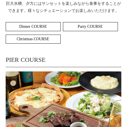
巨大水槽、夕方にはサンセットを楽しみながら食事をすることが
できます。様々なシチュエーションでお楽しみいただけます。
Dinner COURSE
Party COURSE
Christmas COURSE
PIER COURSE