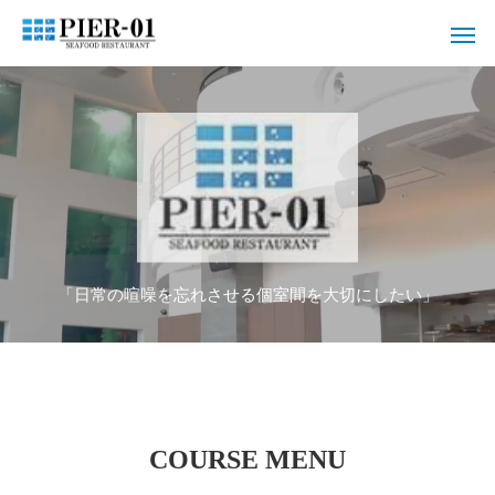
「日常の喧噪を忘れさせる個室間を大切にしたい」
COURSE MENU