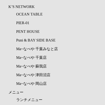
K’S NETWORK
OCEAN TABLE
PIER-01
PENT HOUSE
Puni & BAY SIDE BASE
Ma~なべや 千葉みなと店
Ma~なべや 千葉店
Ma~なべや 蘇我店
Ma~なべや 津田沼店
Ma~なべや 岡山店
メニュー
ランチメニュー