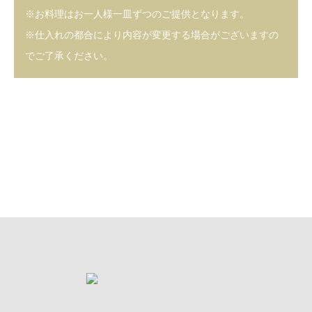
※お料理はお一人様一皿ずつのご提供となります。
※仕入れの都合により内容が変更する場合がございますの
でご了承ください。