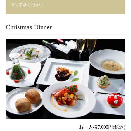
でご了承ください。
Christmas Dinner
お一人様7,000円(税込)