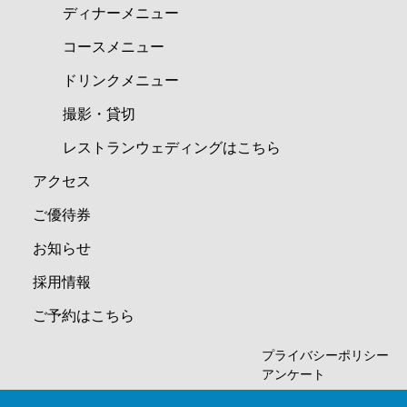
ディナーメニュー
コースメニュー
ドリンクメニュー
撮影・貸切
レストランウェディングはこちら
アクセス
ご優待券
お知らせ
採用情報
ご予約はこちら
プライバシーポリシー
アンケート